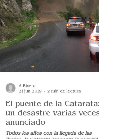
A Rivera
21 jun 2019
2 min de lectura
El puente de la Catarata:
un desastre varias veces
anunciado