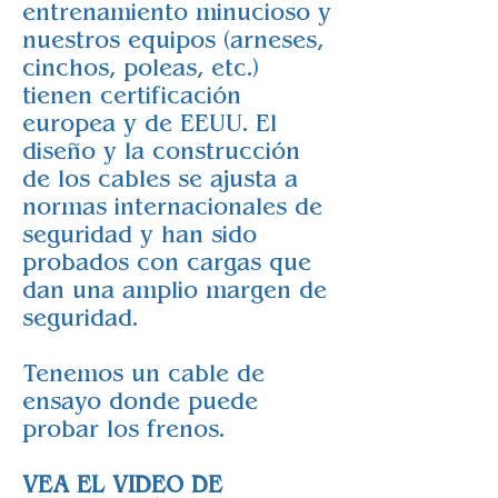
entrenamiento minucioso y
nuestros equipos (arneses,
cinchos, poleas, etc.)
tienen certificación
europea y de EEUU. El
diseño y la construcción
de los cables se ajusta a
normas internacionales de
seguridad y han sido
probados con cargas que
dan una amplio margen de
seguridad.
Tenemos un cable de
ensayo donde puede
probar los frenos.
VEA EL VIDEO DE