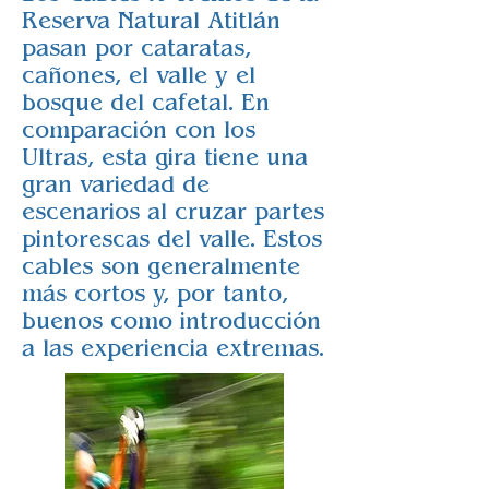
Reserva Natural Atitlán
pasan por cataratas,
cañones, el valle y el
bosque del cafetal. En
comparación con los
Ultras, esta gira tiene una
gran variedad de
escenarios al cruzar partes
pintorescas del valle. Estos
cables son generalmente
más cortos y, por tanto,
buenos como introducción
a las experiencia extremas.