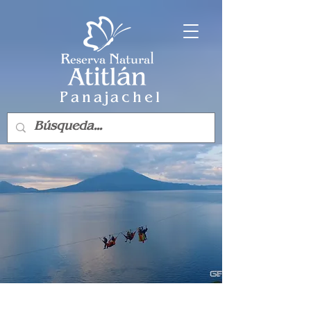
Panajachel