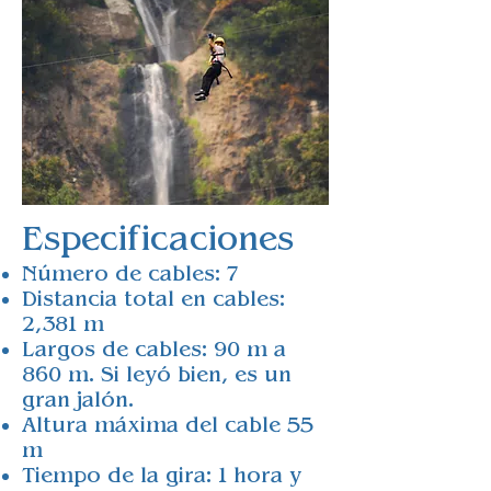
Especificaciones
Número de cables: 7
Distancia total en cables:
2,381 m
Largos de cables: 90 m a
860 m. Si leyó bien, es un
gran jalón.
Altura máxima del cable 55
m
Tiempo de la gira: 1 hora y