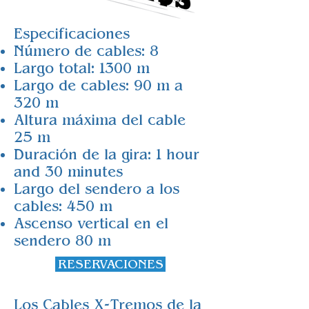
Especificaciones
Número de cables: 8
Largo total: 1300 m
Largo de cables: 90 m a
320 m
Altura máxima del cable
25 m
Duración de la gira: 1 hour
and 30 minutes
Largo del sendero a los
cables: 450 m
Ascenso vertical en el
sendero 80 m
RESERVACIONES
Los Cables X-Tremos de la