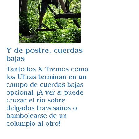
Y de postre, cuerdas
bajas
Tanto los X-Tremos como
los Ultras terminan en un
campo de cuerdas bajas
opcional. ¡A ver si puede
cruzar el río sobre
delgados travesaños o
bambolearse de un
columpio al otro!