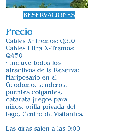
RESERVACIONES
Precio
Cables X-Tremos: Q310
Cables Ultra X-Tremos:
Q450
• Incluye todos los
atractivos de la Reserva:
Mariposario en el
Geodomo, senderos,
puentes colgantes,
catarata juegos para
niños, orilla privada del
lago, Centro de Visitantes.
Las giras salen a las 9:00