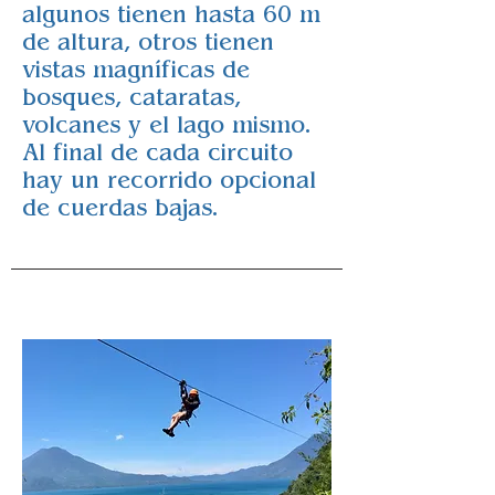
algunos tienen hasta 60 m
de altura, otros tienen
vistas magníficas de
bosques, cataratas,
volcanes y el lago mismo.
Al final de cada circuito
hay un recorrido opcional
de cuerdas bajas.