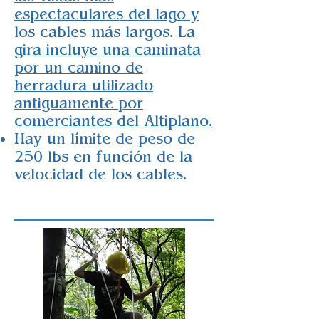
espectaculares del lago y
los cables más largos. La
gira incluye una caminata
por un camino de
herradura utilizado
antiguamente por
comerciantes del Altiplano.
Hay un límite de peso de
250 lbs en función de la
velocidad de los cables.