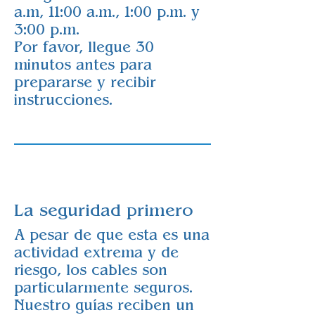
a.m, 11:00 a.m., 1:00 p.m. y
3:00 p.m.
Por favor, llegue 30
minutos antes para
prepararse y recibir
instrucciones.​
La seguridad primero
A pesar de que esta es una
actividad extrema y de
riesgo, los cables son
particularmente seguros.
Nuestro guías reciben un