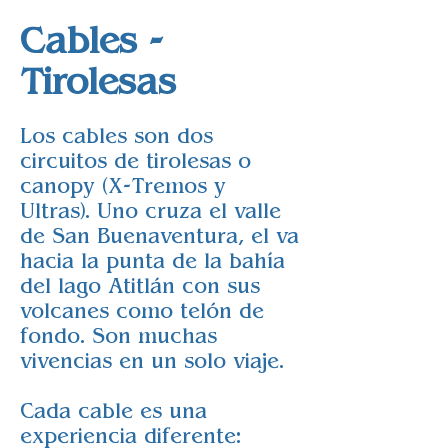
Cables -
Tirolesas
Los cables son dos
circuitos de tirolesas o
canopy (X-Tremos y
Ultras). Uno cruza el valle
de San Buenaventura, el va
hacia la punta de la bahía
del lago Atitlán con sus
volcanes como telón de
fondo. Son muchas
vivencias en un solo viaje.
Cada cable es una
experiencia diferente: