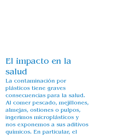
El impacto en la 
salud
La contaminación por 
plásticos tiene graves 
consecuencias para la salud. 
Al comer pescado, mejillones, 
almejas, ostiones o pulpos, 
ingerimos microplásticos y 
nos exponemos a sus aditivos 
químicos. En particular, el 