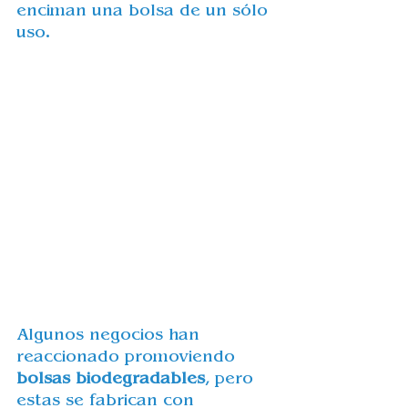
enciman una bolsa de un sólo 
uso. 
Algunos negocios han 
reaccionado promoviendo 
bolsas biodegradables
, pero 
estas se fabrican con 