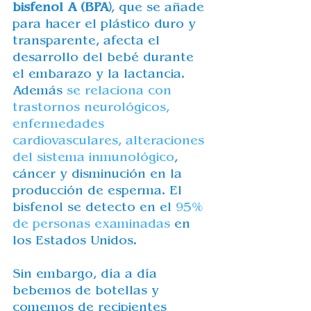
bisfenol A (BPA)
, que se añade 
para hacer el plástico duro y 
transparente, afecta el 
desarrollo del bebé durante 
el embarazo y la lactancia. 
Además 
se relaciona con 
trastornos neurológicos, 
enfermedades 
cardiovasculares, alteraciones 
del sistema inmunológico
, 
cáncer y disminución en la 
producción de esperma
. El 
bisfenol se detecto en el 
95% 
de personas examinadas
 en 
los Estados Unidos. 
Sin embargo, día a día 
bebemos de botellas y 
comemos de recipientes  