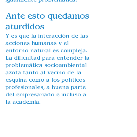
Ante esto quedamos 
aturdidos
Y es que la interacción de las 
acciones humanas y el 
entorno natural es compleja. 
La dificultad para entender la 
problemática socioambiental 
azota tanto al vecino de la 
esquina como a los políticos 
profesionales, a buena parte 
del empresariado e incluso a 
la academia.