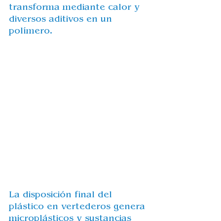
transforma mediante calor y 
diversos aditivos en un 
polímero.
La disposición final del 
plástico en vertederos genera 
microplásticos y sustancias 