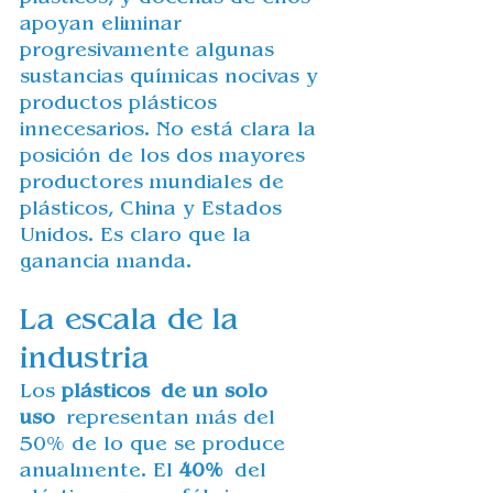
apoyan eliminar 
progresivamente algunas 
sustancias químicas nocivas y 
productos plásticos 
innecesarios. No está clara la 
posición de los dos mayores 
productores mundiales de 
plásticos, China y Estados 
Unidos. Es claro que la 
ganancia manda.
La escala de la 
industria
Los 
plásticos
de un solo 
uso
 representan más del 
50% de lo que se produce 
anualmente. El 
40%
 del 