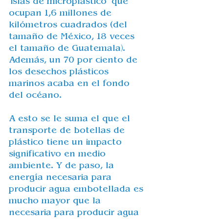
"islas de microplástico" que 
ocupan 1,6 millones de 
kilómetros cuadrados (del 
tamaño de México, 18 veces 
el tamaño de Guatemala). 
Además, un 70 por ciento de 
los desechos plásticos 
marinos acaba en el fondo 
del océano.
A esto se le suma el que el 
transporte de botellas de 
plástico tiene un impacto 
significativo en medio 
ambiente. Y de paso, la 
energía necesaria para 
producir agua embotellada es 
mucho mayor que la 
necesaria para producir agua 