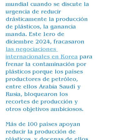
mundial cuando se discute la 
urgencia de reducir 
drásticamente la producción 
de plásticos, la ganancia 
manda. Este 1ero de 
diciembre 2024, 
fracasaron 
las negociaciones 
internacionales en Korea
 para 
frenar la contaminación por 
plásticos porque los países 
productores de petróleo, 
entre ellos Arabia Saudí y 
Rusia, bloquearon los 
recortes de producción y 
otros objetivos ambiciosos.
Más de 100 países apoyan 
reducir la producción de 
plásticos, y docenas de ellos 