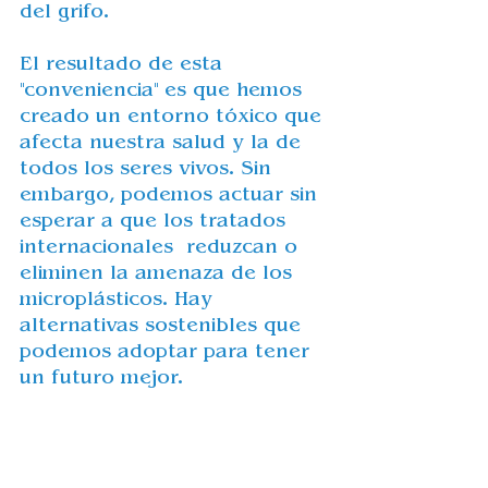
del grifo. 
El resultado de esta 
"conveniencia" es que hemos 
creado un entorno tóxico que 
afecta nuestra salud y la de 
todos los seres vivos. Sin 
embargo, podemos actuar sin 
esperar a que los tratados 
internacionales  reduzcan o 
eliminen la amenaza de los 
microplásticos. Hay 
alternativas sostenibles que 
podemos adoptar para tener 
un futuro mejor.