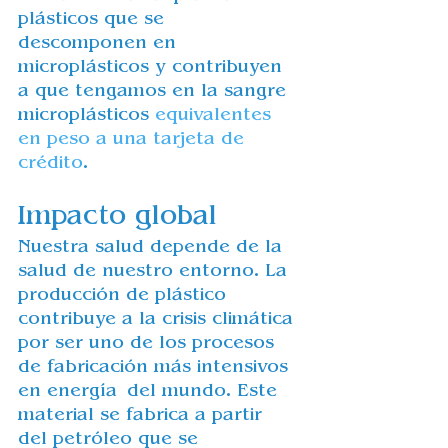
plásticos que se 
descomponen en 
microplásticos y contribuyen 
a que tengamos en la sangre 
microplásticos 
equivalentes 
en peso a una tarjeta de 
crédito
.
Impacto global
Nuestra salud depende de la 
salud de nuestro entorno. La 
producción de plástico 
contribuye a la crisis climática 
por ser uno de los procesos 
de 
fabricación más intensivos 
en energía
 del mundo. Este 
material se fabrica a partir 
del petróleo que se 