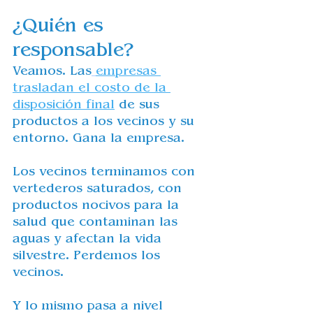
¿Quién es 
responsable?
Veamos. Las
empresas 
trasladan el costo de la 
disposición final
 de sus 
productos a los vecinos y su 
entorno. Gana la empresa. 
Los vecinos terminamos con 
vertederos saturados, con 
productos nocivos para la 
salud que contaminan las 
aguas y afectan la vida 
silvestre. Perdemos los 
vecinos. 
Y lo mismo pasa a nivel 