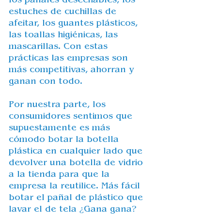
estuches de cuchillas de 
afeitar, los guantes plásticos, 
las toallas higiénicas, las 
mascarillas. Con estas 
prácticas las empresas son 
más competitivas, ahorran y 
ganan con todo.
Por nuestra parte, los 
consumidores sentimos que 
supuestamente 
es
 más 
cómodo botar la botella 
plástica en cualquier lado que 
devolver una botella de vidrio 
a la tienda para que la 
empresa la reutilice.
 Más fácil 
botar el pañal de plástico que 
lavar el de tela ¿Gana gana? 