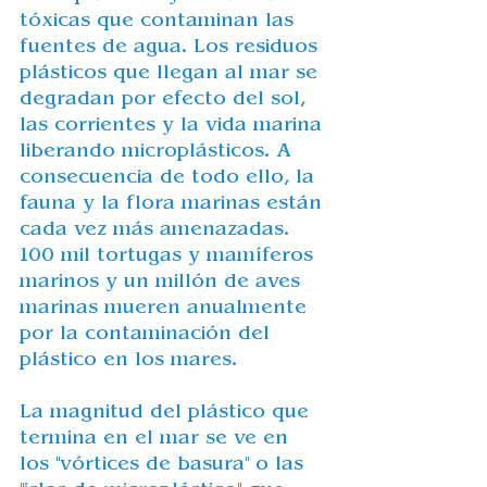
tóxicas que contaminan las 
fuentes de agua. Los residuos 
plásticos que llegan al mar se 
degradan por efecto del sol, 
las corrientes y la vida marina 
liberando microplásticos. A 
consecuencia de todo ello, la 
fauna y la flora marinas están 
cada vez más amenazadas. 
100 mil tortugas y mamíferos 
marinos y un millón de aves 
marinas mueren anualmente 
por la contaminación del 
plástico en los mares.
La magnitud del plástico que 
termina en el mar se ve en 
los "vórtices de basura" o las 