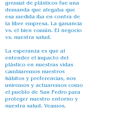
gremial de plásticos fue una 
demanda que alegaba que 
esa medida iba en contra de 
la libre empresa. La ganancia 
vs. el bien común. El negocio 
vs. nuestra salud.
La esperanza es que al 
entender el impacto del 
plástico en nuestras vidas 
cambiaremos nuestros 
hábitos y preferencias, nos 
uniremos y actuaremos como 
el pueblo de San Pedro para 
proteger nuestro entorno y 
nuestra salud. Veamos.