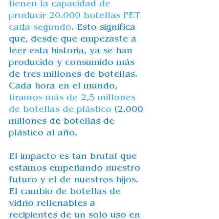
tienen la capacidad de 
producir 20.000 botellas PET 
cada segundo
. Esto significa 
que, desde que empezaste a 
leer esta historia, ya se han 
producido y consumido más 
de tres millones de botellas. 
Cada hora en el mundo, 
tiramos más de 2,5 millones 
de botellas de plástico
 (2.000 
millones de botellas de 
plástico al año. 
El impacto es tan brutal que 
estamos empeñando nuestro 
futuro y el de nuestros hijos. 
El cambio de botellas de 
vidrio rellenables a 
recipientes de un solo uso en 