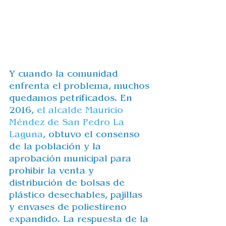
Y cuando la comunidad 
enfrenta el problema, muchos 
quedamos petrificados. En 
2016, 
el alcalde Mauricio 
Méndez de San Pedro La 
Laguna
, obtuvo el consenso 
de la población y la 
aprobación municipal 
para 
prohibir la venta y 
distribución
 de bolsas de 
plástico desechables, pajillas 
y envases de poliestireno 
expandido. La respuesta de la 