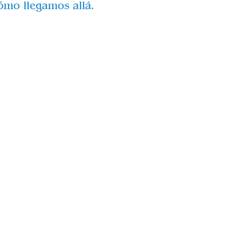
mo llegamos allá. 