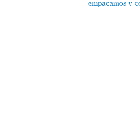
empacamos y có