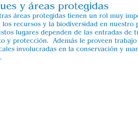
ques y áreas protegidas 
tras áreas protegidas tienen un rol muy imp
 los recursos y la biodiversidad en nuestro 
stos lugares dependen de las entradas de tu
o y protección.  Además le proveen trabajo
ales involucradas en la conservación y ma
. 