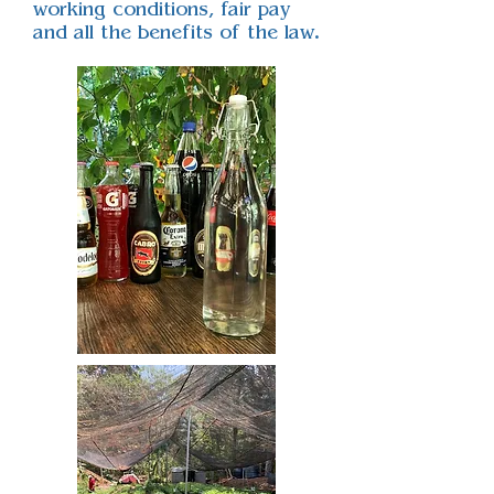
working conditions, fair pay
and all the benefits of the law.