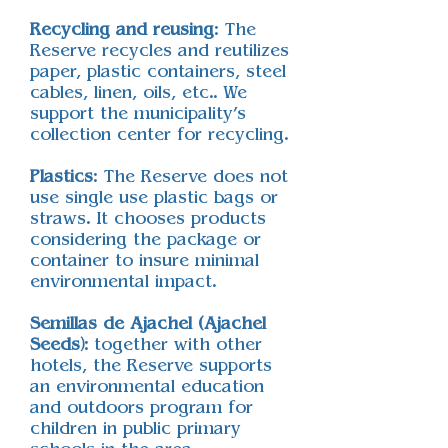
Recycling and reusing
: The
Reserve recycles and reutilizes
paper, plastic containers, steel
cables, linen, oils, etc.. We
support the municipality’s
collection center for recycling.
Plastics
: The Reserve does not
use single use plastic bags or
straws. It chooses products
considering the package or
container to insure minimal
environmental impact.
Semillas de Ajachel (Ajachel
Seeds)
: together with other
hotels, the Reserve supports
an environmental education
and outdoors program for
children in public primary