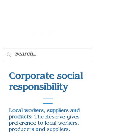
Panajachel
Corporate social
responsibility
Local workers, suppliers and
products
: The Reserve gives
preference to local workers,
producers and suppliers.