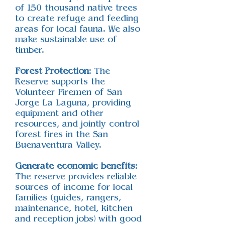
of 150 thousand native trees
to create refuge and feeding
areas for local fauna. We also
make sustainable use of
timber.
Forest Protection
: The
Reserve supports the
Volunteer Firemen of San
Jorge La Laguna, providing
equipment and other
resources, and jointly control
forest fires in the San
Buenaventura Valley.
Generate economic benefits
:
The reserve provides reliable
sources of income for local
families (guides, rangers,
maintenance, hotel, kitchen
and reception jobs) with good