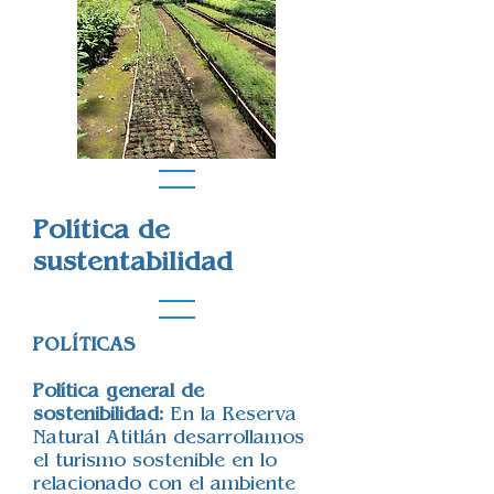
Política de
sustentabilidad
POLÍTICAS
Política general de
sostenibilidad
: En la Reserva
Natural Atitlán desarrollamos
el turismo sostenible en lo
relacionado con el ambiente