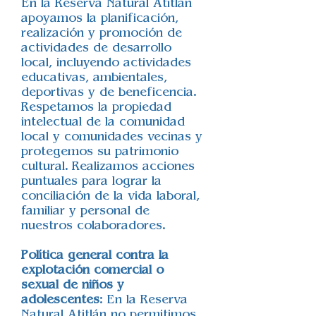
En la Reserva Natural Atitlán
apoyamos la planificación,
realización y promoción de
actividades de desarrollo
local, incluyendo actividades
educativas, ambientales,
deportivas y de beneficencia.
Respetamos la propiedad
intelectual de la comunidad
local y comunidades vecinas y
protegemos su patrimonio
cultural. Realizamos acciones
puntuales para lograr la
conciliación de la vida laboral,
familiar y personal de
nuestros colaboradores.
Política general contra la
explotación comercial o
sexual de niños y
adolescentes
: En la Reserva
Natural Atitlán no permitimos