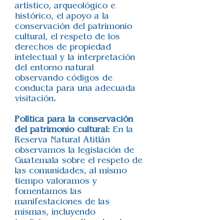
artístico, arqueológico e
histórico, el apoyo a la
conservación del patrimonio
cultural, el respeto de los
derechos de propiedad
intelectual y la interpretación
del entorno natural
observando códigos de
conducta para una adecuada
visitación.
Política para la conservación
del patrimonio cultural
: En la
Reserva Natural Atitlán
observamos la legislación de
Guatemala sobre el respeto de
las comunidades, al mismo
tiempo valoramos y
fomentamos las
manifestaciones de las
mismas, incluyendo