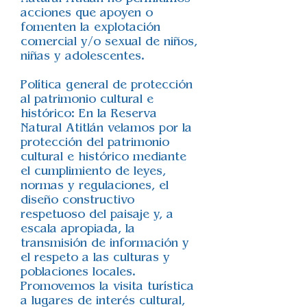
acciones que apoyen o
fomenten la explotación
comercial y/o sexual de niños,
niñas y adolescentes.
Política general de protección
al patrimonio cultural e
histórico: En la Reserva
Natural Atitlán velamos por la
protección del patrimonio
cultural e histórico mediante
el cumplimiento de leyes,
normas y regulaciones, el
diseño constructivo
respetuoso del paisaje y, a
escala apropiada, la
transmisión de información y
el respeto a las culturas y
poblaciones locales.
Promovemos la visita turística
a lugares de interés cultural,