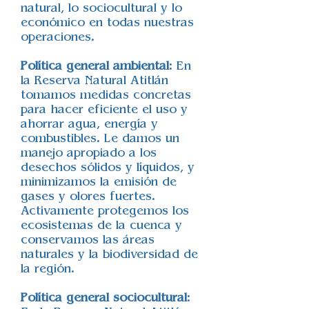
natural, lo sociocultural y lo
económico en todas nuestras
operaciones.
Política general ambiental
: En
la Reserva Natural Atitlán
tomamos medidas concretas
para hacer eficiente el uso y
ahorrar agua, energía y
combustibles. Le damos un
manejo apropiado a los
desechos sólidos y líquidos, y
minimizamos la emisión de
gases y olores fuertes.
Activamente protegemos los
ecosistemas de la cuenca y
conservamos las áreas
naturales y la biodiversidad de
la región.
Política general sociocultural
: